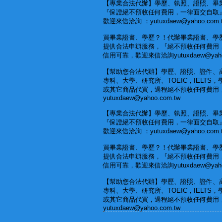
【專業合法代辦】學歷、執照、證照、畢
『保證絕不預收任何費用，一律面交自取
歡迎來信洽詢 ：yutuxdaew@yahoo.com.
買畢業證書、學歷？！代辦畢業證書、學
提供合法申辦服務，『絕不預收任何費用
信用可靠，歡迎來信洽詢yutuxdaew@yahoo
【幫助您合法代辦】學歷、證照、證件、
專科、大學、研究所、TOEIC，IELTS
或其它商品代買，過程絕不預收任何費用
yutuxdaew@yahoo.com.tw
【專業合法代辦】學歷、執照、證照、畢
『保證絕不預收任何費用，一律面交自取
歡迎來信洽詢 ：yutuxdaew@yahoo.com.
買畢業證書、學歷？！代辦畢業證書、學
提供合法申辦服務，『絕不預收任何費用
信用可靠，歡迎來信洽詢yutuxdaew@yahoo
【幫助您合法代辦】學歷、證照、證件、
專科、大學、研究所、TOEIC，IELTS
或其它商品代買，過程絕不預收任何費用
yutuxdaew@yahoo.com.tw