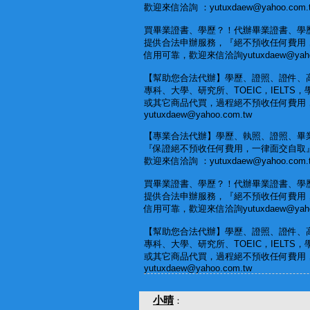
歡迎來信洽詢 ：yutuxdaew@yahoo.com.
買畢業證書、學歷？！代辦畢業證書、學
提供合法申辦服務，『絕不預收任何費用
信用可靠，歡迎來信洽詢yutuxdaew@yahoo
【幫助您合法代辦】學歷、證照、證件、
專科、大學、研究所、TOEIC，IELTS
或其它商品代買，過程絕不預收任何費用
yutuxdaew@yahoo.com.tw
【專業合法代辦】學歷、執照、證照、畢
『保證絕不預收任何費用，一律面交自取
歡迎來信洽詢 ：yutuxdaew@yahoo.com.
買畢業證書、學歷？！代辦畢業證書、學
提供合法申辦服務，『絕不預收任何費用
信用可靠，歡迎來信洽詢yutuxdaew@yahoo
【幫助您合法代辦】學歷、證照、證件、
專科、大學、研究所、TOEIC，IELTS
或其它商品代買，過程絕不預收任何費用
yutuxdaew@yahoo.com.tw
小晴
：